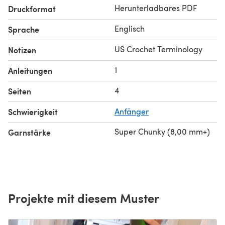
Herunterladbares PDF
Druckformat
Englisch
Sprache
US Crochet Terminology
Notizen
1
Anleitungen
4
Seiten
Schwierigkeit
Anfänger
Super Chunky (8,00 mm+)
Garnstärke
Projekte mit diesem Muster