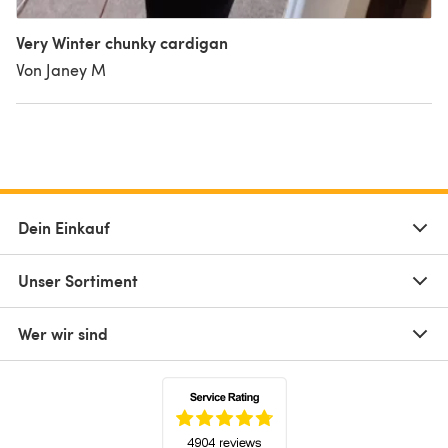
Very Winter chunky cardigan
Von Janey M
Dein Einkauf
Unser Sortiment
Wer wir sind