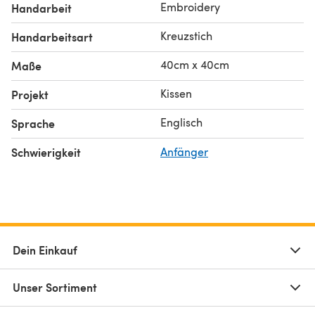
Embroidery
Handarbeit
Kreuzstich
Handarbeitsart
40cm x 40cm
Maße
Kissen
Projekt
Englisch
Sprache
Schwierigkeit
Anfänger
Dein Einkauf
Unser Sortiment