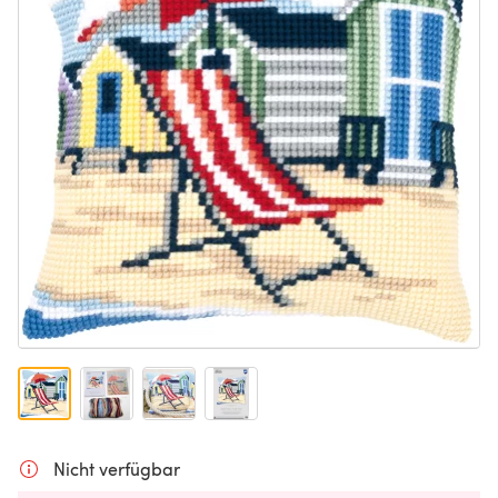
Nicht verfügbar