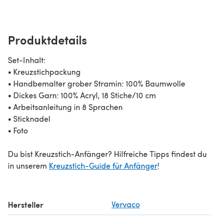
Produktdetails
Set-Inhalt:
• Kreuzstichpackung
• Handbemalter grober Stramin: 100% Baumwolle
• Dickes Garn: 100% Acryl, 18 Stiche/10 cm
• Arbeitsanleitung in 8 Sprachen
• Sticknadel
• Foto
Du bist Kreuzstich-Anfänger? Hilfreiche Tipps findest du
in unserem
Kreuzstich-Guide für Anfänger
!
Hersteller
Vervaco