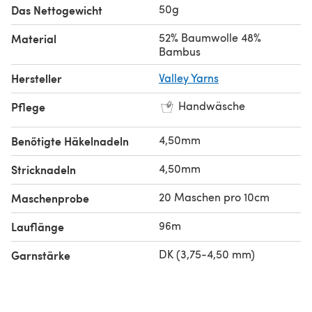
50g
Das Nettogewicht
52% Baumwolle 48%
Material
Bambus
Hersteller
Valley Yarns
Handwäsche
Pflege
4,50mm
Benötigte Häkelnadeln
4,50mm
Stricknadeln
20 Maschen pro 10cm
Maschenprobe
96m
Lauflänge
DK (3,75-4,50 mm)
Garnstärke