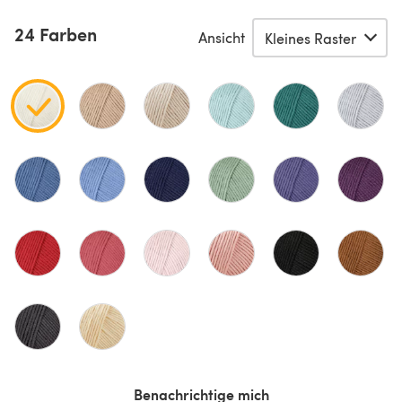
24 Farben
Ansicht
Benachrichtige mich