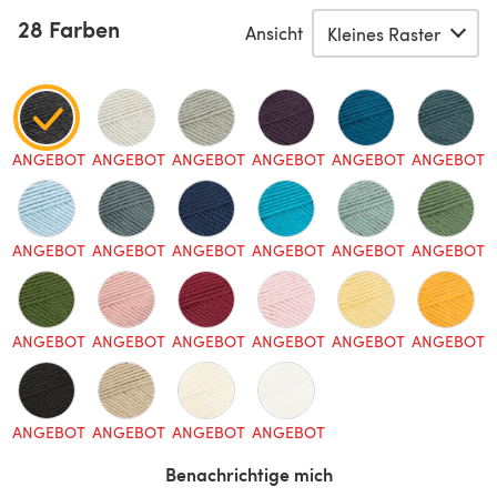
28 Farben
Ansicht
ANGEBOT
ANGEBOT
ANGEBOT
ANGEBOT
ANGEBOT
ANGEBOT
ANGEBOT
ANGEBOT
ANGEBOT
ANGEBOT
ANGEBOT
ANGEBOT
ANGEBOT
ANGEBOT
ANGEBOT
ANGEBOT
ANGEBOT
ANGEBOT
ANGEBOT
ANGEBOT
ANGEBOT
ANGEBOT
Benachrichtige mich