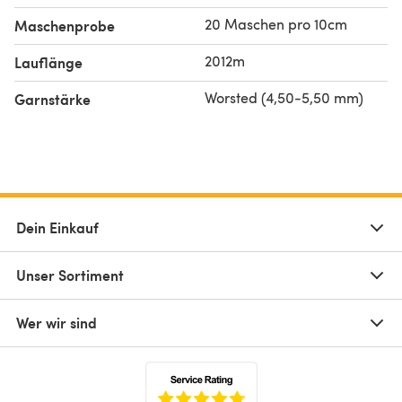
20 Maschen pro 10cm
Maschenprobe
2012m
Lauflänge
Worsted (4,50-5,50 mm)
Garnstärke
Dein Einkauf
Unser Sortiment
Wer wir sind