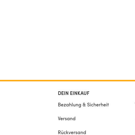
DEIN EINKAUF
Bezahlung & Sicherheit
Versand
Rückversand