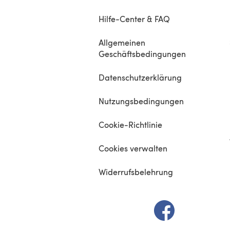
Hilfe-Center & FAQ
Allgemeinen
Geschäftsbedingungen
Datenschutzerklärung
Nutzungsbedingungen
Cookie-Richtlinie
Cookies verwalten
Widerrufsbelehrung
(öffnet sich in e