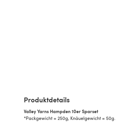
Produktdetails
Valley Yarns Hampden 10er Sparset
*Packgewicht = 250g, Knäuelgewicht = 50g.