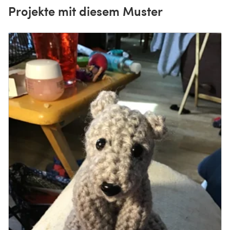
Projekte mit diesem Muster