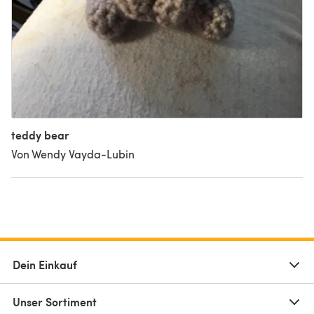
teddy bear
Von Wendy Vayda-Lubin
Dein Einkauf
Unser Sortiment