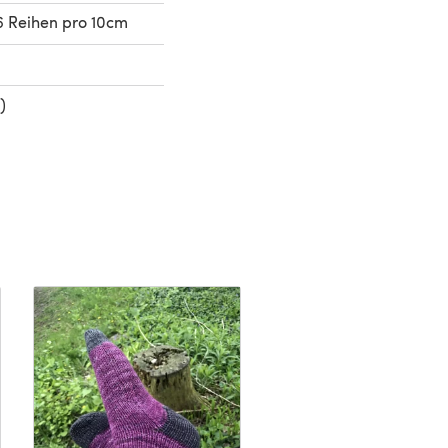
 Reihen pro 10cm
)