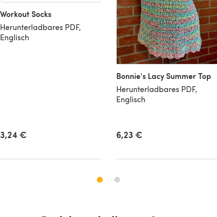
Workout Socks
Herunterladbares PDF,
Englisch
Bonnie's Lacy Summer Top
Herunterladbares PDF,
Englisch
6,23 €
3,24 €