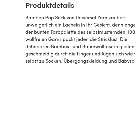
Produktdetails
Bamboo Pop Sock von Universal Yarn zaubert
unweigerlich ein Lächeln in Ihr Gesicht, denn ange
der bunten Farbpalette des selbstmusternden, 10
wollfreien Garns packt jeden die Stricklust. Die
dehnbaren Bambus- und Baumwollfasern gleiten
geschmeidig durch die Finger und fügen sich wie
selbst zu Socken, Übergangskleidung und Babysa