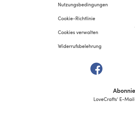
Nutzungsbedingungen
Cookie-Richtlinie
Cookies verwalten
Widerrufsbelehrung
(öffnet sich in e
Abonnie
LoveCrafts' E-Mail