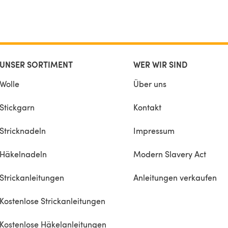
UNSER SORTIMENT
WER WIR SIND
Wolle
Über uns
Stickgarn
Kontakt
Stricknadeln
Impressum
Häkelnadeln
Modern Slavery Act
Strickanleitungen
Anleitungen verkaufen
Kostenlose Strickanleitungen
Kostenlose Häkelanleitungen