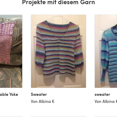
Projekte mit diesem Garn
able Yoke
Sweater
sweater
Von Albina K
Von Albina 