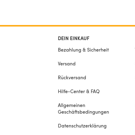
DEIN EINKAUF
Bezahlung & Sicherheit
Versand
Rückversand
Hilfe-Center & FAQ
Allgemeinen
Geschäftsbedingungen
Datenschutzerklärung