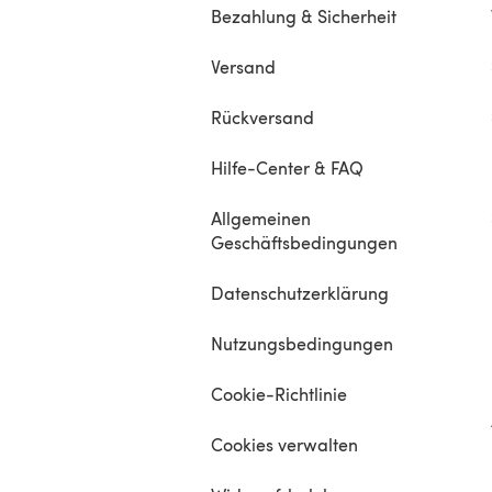
Bezahlung & Sicherheit
Versand
Rückversand
Hilfe-Center & FAQ
Allgemeinen
Geschäftsbedingungen
Datenschutzerklärung
Nutzungsbedingungen
Cookie-Richtlinie
Cookies verwalten