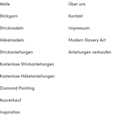
Wolle
Über uns
Stickgarn
Kontakt
Stricknadeln
Impressum
Häkelnadeln
Modern Slavery Act
Strickanleitungen
Anleitungen verkaufen
Kostenlose Strickanleitungen
Kostenlose Häkelanleitungen
Diamond Painting
Ausverkauf
Inspiration