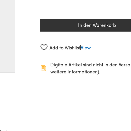
In den Warenkorb
Add to Wishlist
View
Digitale Artikel sind nicht in den Ver
weitere Informationen).