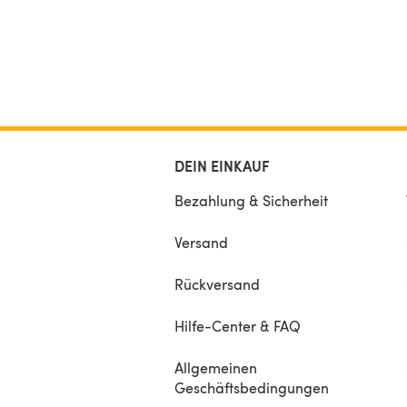
DEIN EINKAUF
Bezahlung & Sicherheit
Versand
Rückversand
Hilfe-Center & FAQ
Allgemeinen
Geschäftsbedingungen