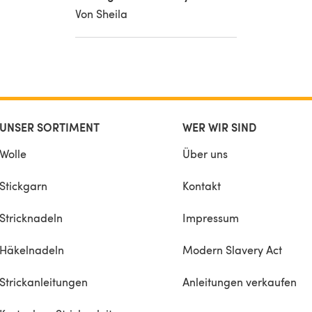
Von Sheila
UNSER SORTIMENT
WER WIR SIND
Wolle
Über uns
Stickgarn
Kontakt
Stricknadeln
Impressum
Häkelnadeln
Modern Slavery Act
Strickanleitungen
Anleitungen verkaufen