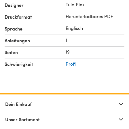
Tula Pink
Designer
Herunterladbares PDF
Druckformat
Englisch
Sprache
1
Anleitungen
19
Seiten
Schwierigkeit
Profi
Dein Einkauf
Unser Sortiment