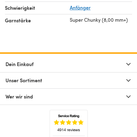
Schwierigkeit
Anfänger
Super Chunky (8,00 mm+)
Garnstärke
Dein Einkauf
Unser Sortiment
Wer wir sind