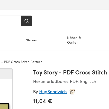
Nähen &
Sticken
Quilten
 - PDF Cross Stitch Pattern
Toy Story - PDF Cross Stitch
Herunterladbares PDF, Englisch
By
HugSandwich
11,04 €