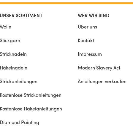
UNSER SORTIMENT
WER WIR SIND
Wolle
Über uns
Stickgarn
Kontakt
Stricknadeln
Impressum
Häkelnadeln
Modern Slavery Act
Strickanleitungen
Anleitungen verkaufen
Kostenlose Strickanleitungen
Kostenlose Häkelanleitungen
Diamond Painting