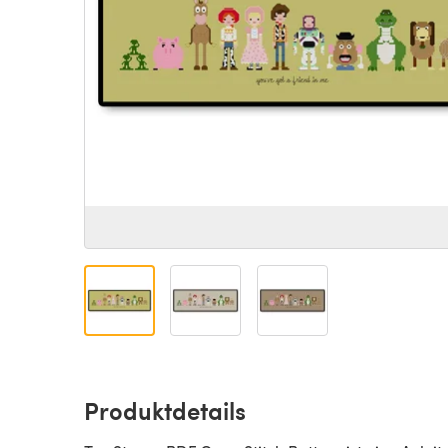
Produktdetails