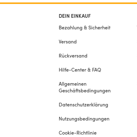
DEIN EINKAUF
Bezahlung & Sicherheit
Versand
Rückversand
Hilfe-Center & FAQ
Allgemeinen
Geschäftsbedingungen
Datenschutzerklärung
Nutzungsbedingungen
Cookie-Richtlinie