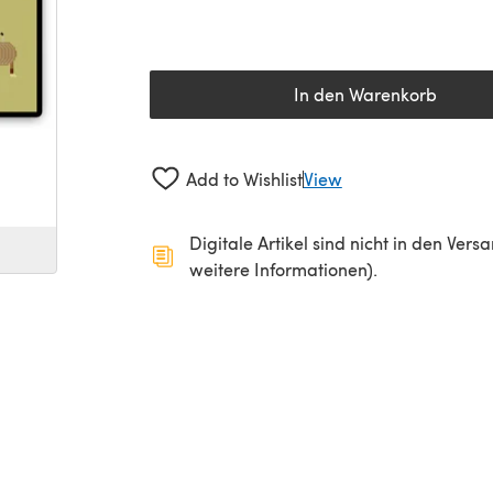
In den Warenkorb
Add to Wishlist
View
Digitale Artikel sind nicht in den Ver
weitere Informationen).