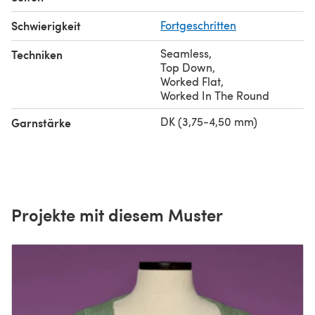
Schwierigkeit
Fortgeschritten
Seamless
,
Techniken
Top Down
,
Worked Flat
,
Worked In The Round
DK (3,75-4,50 mm)
Garnstärke
Projekte mit diesem Muster