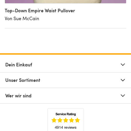
Top-Down Empire Waist Pullover
Von Sue McCain
Dein Einkauf
Unser Sortiment
Wer wir sind