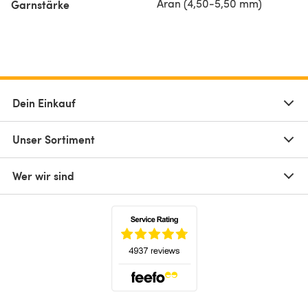
Aran (4,50-5,50 mm)
Garnstärke
Dein Einkauf
Unser Sortiment
Wer wir sind