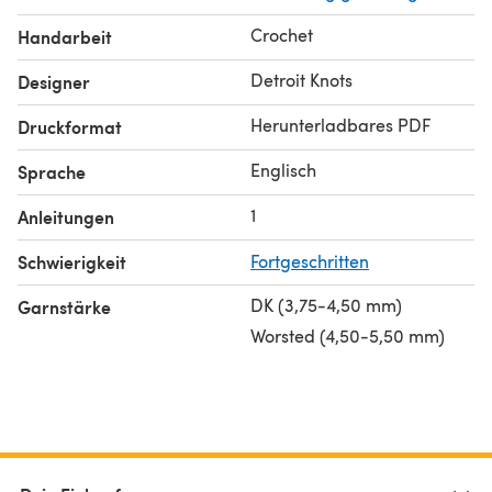
Crochet
Handarbeit
Detroit Knots
Designer
Herunterladbares PDF
Druckformat
Englisch
Sprache
1
Anleitungen
Schwierigkeit
Fortgeschritten
DK (3,75-4,50 mm)
Garnstärke
Worsted (4,50-5,50 mm)