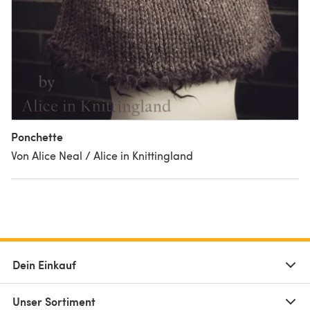
Ponchette
Von Alice Neal / Alice in Knittingland
Dein Einkauf
Unser Sortiment