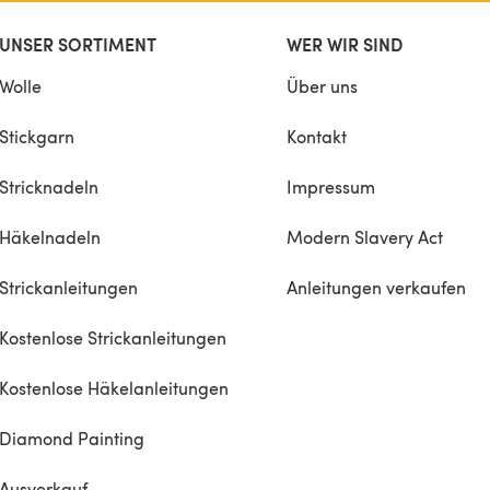
UNSER SORTIMENT
WER WIR SIND
Wolle
Über uns
Stickgarn
Kontakt
Stricknadeln
Impressum
Häkelnadeln
Modern Slavery Act
Strickanleitungen
Anleitungen verkaufen
Kostenlose Strickanleitungen
Kostenlose Häkelanleitungen
Diamond Painting
Ausverkauf