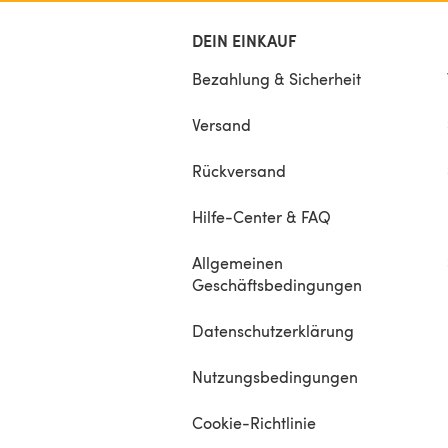
DEIN EINKAUF
Bezahlung & Sicherheit
Versand
Rückversand
Hilfe-Center & FAQ
Allgemeinen
Geschäftsbedingungen
Datenschutzerklärung
Nutzungsbedingungen
Cookie-Richtlinie