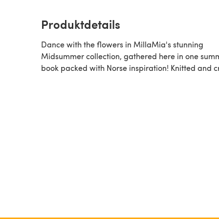
Produktdetails
Dance with the flowers in MillaMia's stunning
Midsummer collection, gathered here in one sum
book packed with Norse inspiration! Knitted and c