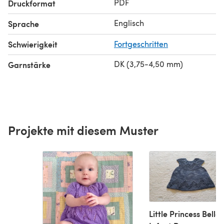
PDF
Druckformat
Englisch
Sprache
Schwierigkeit
Fortgeschritten
DK (3,75-4,50 mm)
Garnstärke
Projekte mit diesem Muster
Little Princess Bella