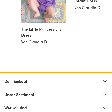
Infant Dress
Von Claudia D
The Little Princess Lily
Dress
Von Claudia D
Dein Einkauf
Unser Sortiment
Wer wir sind