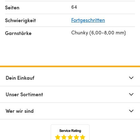
times
64
Seiten
Schwierigkeit
Fortgeschritten
Chunky (6,00-8,00 mm)
Garnstärke
Dein Einkauf
Unser Sortiment
Wer wir sind