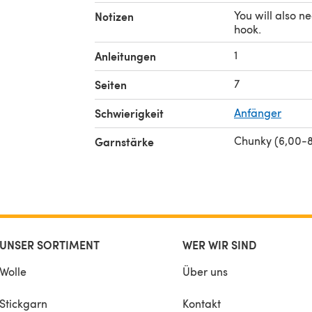
You will also 
Notizen
hook.
1
Anleitungen
7
Seiten
Schwierigkeit
Anfänger
Chunky (6,00-
Garnstärke
UNSER SORTIMENT
WER WIR SIND
Wolle
Über uns
Stickgarn
Kontakt