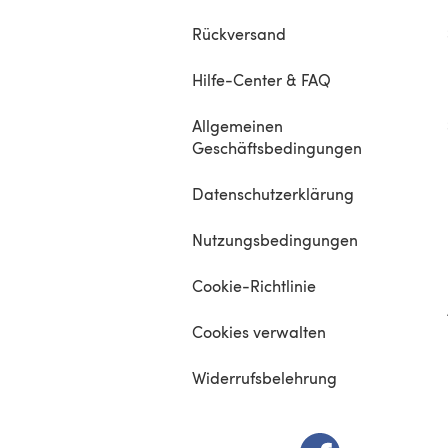
Rückversand
Hilfe-Center & FAQ
Allgemeinen
Geschäftsbedingungen
Datenschutzerklärung
Nutzungsbedingungen
Cookie-Richtlinie
Cookies verwalten
Widerrufsbelehrung
(öffnet sich in e