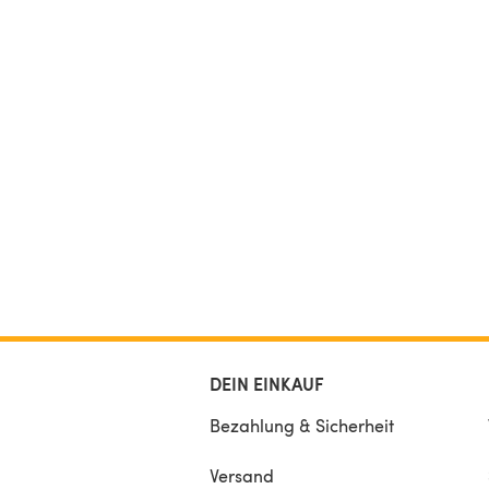
DEIN EINKAUF
Bezahlung & Sicherheit
Versand