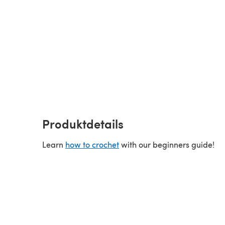
Produktdetails
Learn
how to crochet
with our beginners guide!