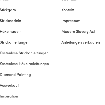
Stickgarn
Kontakt
Stricknadeln
Impressum
Häkelnadeln
Modern Slavery Act
Strickanleitungen
Anleitungen verkaufen
Kostenlose Strickanleitungen
Kostenlose Häkelanleitungen
Diamond Painting
Ausverkauf
Inspiration