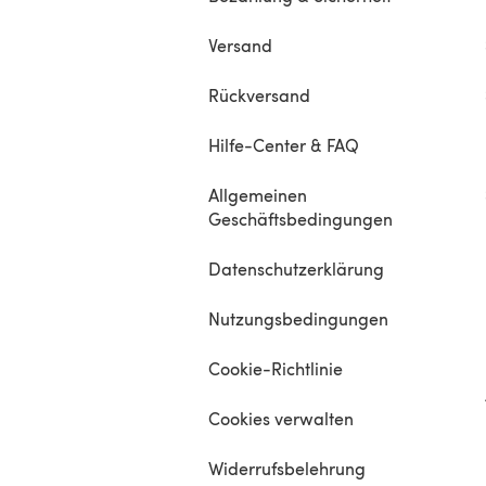
Versand
Rückversand
Hilfe-Center & FAQ
Allgemeinen
Geschäftsbedingungen
Datenschutzerklärung
Nutzungsbedingungen
Cookie-Richtlinie
Cookies verwalten
Widerrufsbelehrung