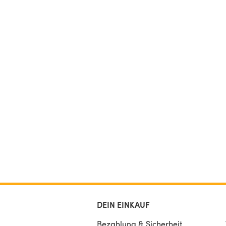
DEIN EINKAUF
Bezahlung & Sicherheit