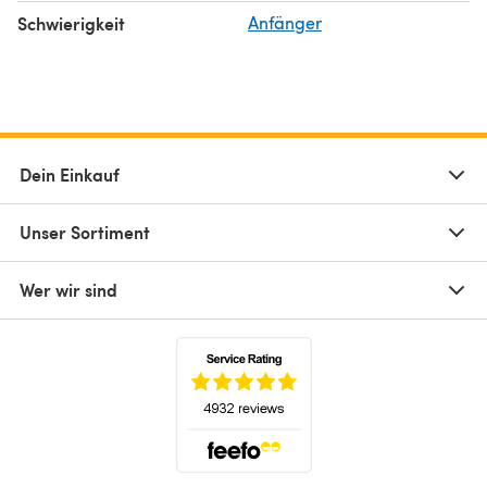
Schwierigkeit
Anfänger
Dein Einkauf
Unser Sortiment
Wer wir sind