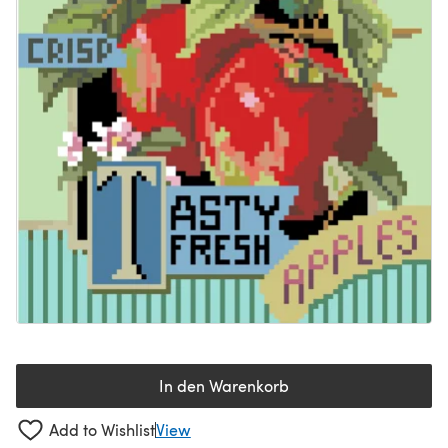
In den Warenkorb
Add to Wishlist
View