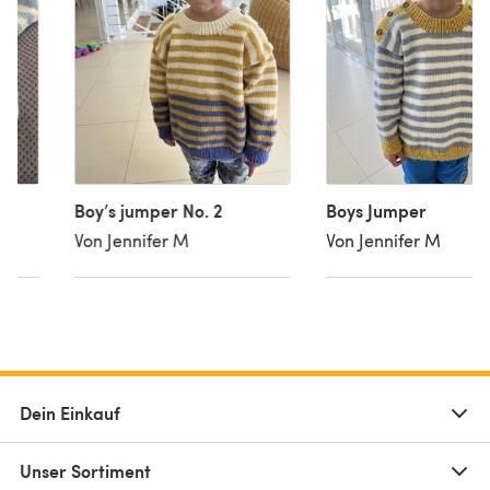
Boy’s jumper No. 2
Boys Jumper
Von Jennifer M
Von Jennifer M
Dein Einkauf
Unser Sortiment