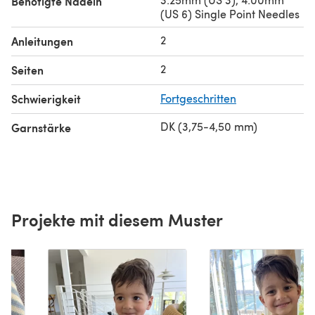
Benötigte Nadeln
(US 6) Single Point Needles
2
Anleitungen
2
Seiten
Schwierigkeit
Fortgeschritten
DK (3,75-4,50 mm)
Garnstärke
Projekte mit diesem Muster