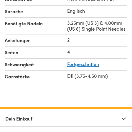
Englisch
Sprache
3.25mm (US 3) & 4.00mm
Benötigte Nadeln
(US 6) Single Point Needles
2
Anleitungen
4
Seiten
Schwierigkeit
Fortgeschritten
DK (3,75-4,50 mm)
Garnstärke
Dein Einkauf