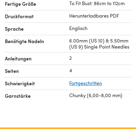
To Fit Bust: 86cm to 112cm
Fertige Größe
Herunterladbares PDF
Druckformat
Englisch
Sprache
6.00mm (US 10) & 5.50mm
Benötigte Nadeln
(US 9) Single Point Needles
2
Anleitungen
4
Seiten
Schwierigkeit
Fortgeschritten
Chunky (6,00-8,00 mm)
Garnstärke