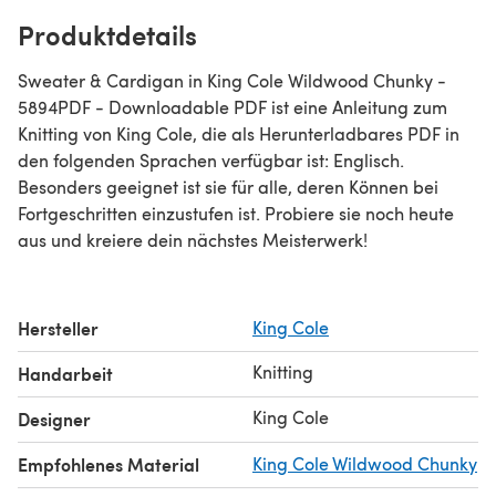
Produktdetails
Sweater & Cardigan in King Cole Wildwood Chunky -
5894PDF - Downloadable PDF ist eine Anleitung zum
Knitting von King Cole, die als Herunterladbares PDF in
den folgenden Sprachen verfügbar ist: Englisch.
Besonders geeignet ist sie für alle, deren Können bei
Fortgeschritten einzustufen ist. Probiere sie noch heute
aus und kreiere dein nächstes Meisterwerk!
Hersteller
King Cole
Knitting
Handarbeit
King Cole
Designer
Empfohlenes Material
King Cole Wildwood Chunky