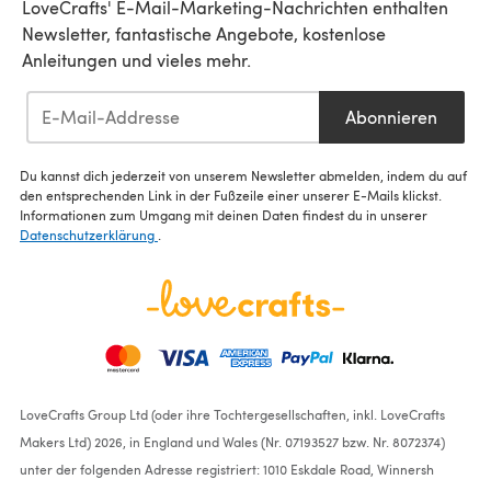
LoveCrafts' E-Mail-Marketing-Nachrichten enthalten
Newsletter, fantastische Angebote, kostenlose
Anleitungen und vieles mehr.
Abonnieren
Du kannst dich jederzeit von unserem Newsletter abmelden, indem du auf
den entsprechenden Link in der Fußzeile einer unserer E-Mails klickst.
Informationen zum Umgang mit deinen Daten findest du in unserer
Datenschutzerklärung
.
LoveCrafts Group Ltd (oder ihre Tochtergesellschaften, inkl. LoveCrafts
Makers Ltd) 2026, in England und Wales (Nr. 07193527 bzw. Nr. 8072374)
unter der folgenden Adresse registriert: 1010 Eskdale Road, Winnersh