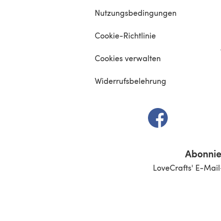
Nutzungsbedingungen
Cookie-Richtlinie
Cookies verwalten
Widerrufsbelehrung
(öffnet sich in e
Abonnie
LoveCrafts' E-Mail