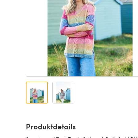
Produktdetails