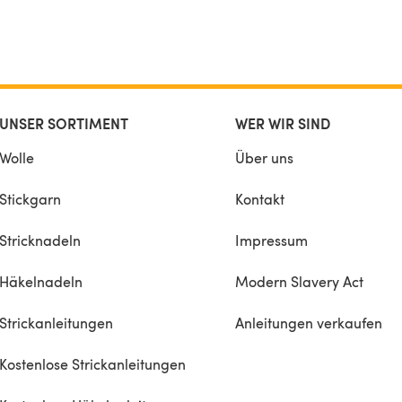
UNSER SORTIMENT
WER WIR SIND
Wolle
Über uns
Stickgarn
Kontakt
Stricknadeln
Impressum
Häkelnadeln
Modern Slavery Act
Strickanleitungen
Anleitungen verkaufen
Kostenlose Strickanleitungen