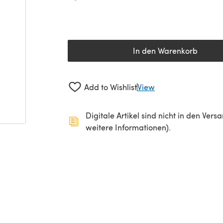
In den Warenkorb
Add to Wishlist
View
Digitale Artikel sind nicht in den Ver
weitere Informationen).