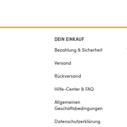
DEIN EINKAUF
Bezahlung & Sicherheit
Versand
Rückversand
Hilfe-Center & FAQ
Allgemeinen
Geschäftsbedingungen
Datenschutzerklärung