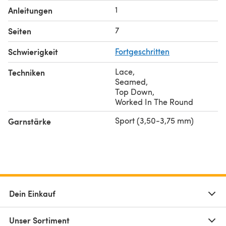
1
Anleitungen
7
Seiten
Schwierigkeit
Fortgeschritten
Lace
,
Techniken
Seamed
,
Top Down
,
Worked In The Round
Sport (3,50-3,75 mm)
Garnstärke
Dein Einkauf
Unser Sortiment