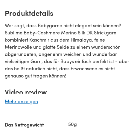
Produktdetails
Wer sagt, dass Babygarne nicht elegant sein können?
Sublime Baby-Cashmere Merino Silk DK Strickgarn
kombiniert Kaschmir aus dem Himalaya, feine
Merinowolle und glatte Seide zu einem wunderschön
abgerundeten, angenehm weichen und wunderbar
vielseitigen Garn, das für Babys einfach perfekt ist - aber
das heißt natürlich nicht, dass Erwachsene es nicht
genauso gut tragen können!
Video review
Mehr anzeigen
50g
Das Nettogewicht