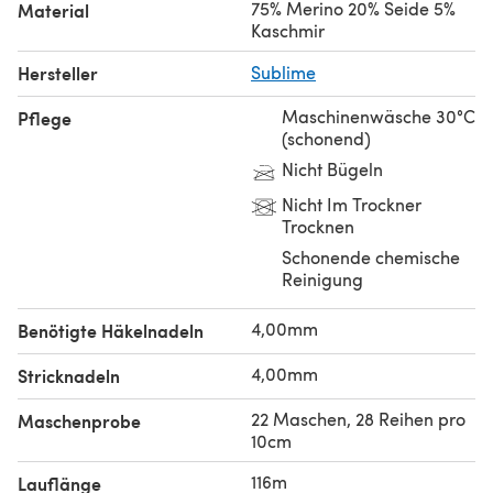
75% Merino 20% Seide 5%
Material
Kaschmir
Hersteller
Sublime
Maschinenwäsche 30°C
Pflege
(schonend)
Nicht Bügeln
Nicht Im Trockner
Trocknen
Schonende chemische
Reinigung
4,00mm
Benötigte Häkelnadeln
4,00mm
Stricknadeln
22 Maschen, 28 Reihen pro
Maschenprobe
10cm
116m
Lauflänge