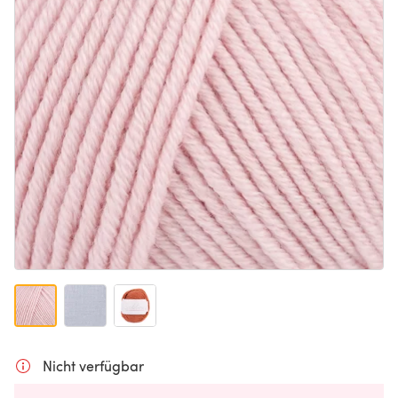
Nicht verfügbar