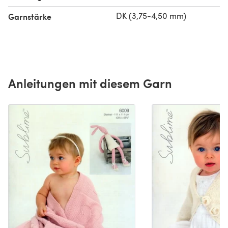
DK (3,75-4,50 mm)
Garnstärke
Anleitungen mit diesem Garn