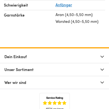
Schwierigkeit
Anfänger
Aran (4,50-5,50 mm)
Garnstärke
Worsted (4,50-5,50 mm)
Dein Einkauf
Unser Sortiment
Wer wir sind