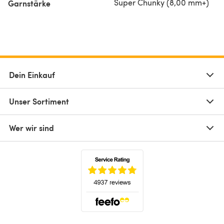
Super Chunky (8,00 mm+)
Garnstärke
Dein Einkauf
Unser Sortiment
Wer wir sind