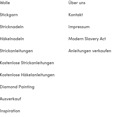
Wolle
Über uns
Stickgarn
Kontakt
Stricknadeln
Impressum
Häkelnadeln
Modern Slavery Act
Strickanleitungen
Anleitungen verkaufen
Kostenlose Strickanleitungen
Kostenlose Häkelanleitungen
Diamond Painting
Ausverkauf
Inspiration