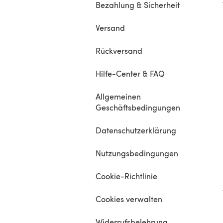
Bezahlung & Sicherheit
Versand
Rückversand
Hilfe-Center & FAQ
Allgemeinen
Geschäftsbedingungen
Datenschutzerklärung
Nutzungsbedingungen
Cookie-Richtlinie
Cookies verwalten
Widerrufsbelehrung