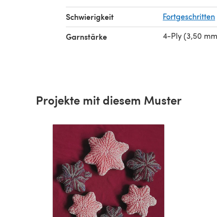
Schwierigkeit
Fortgeschritten
4-Ply (3,50 mm
Garnstärke
Projekte mit diesem Muster