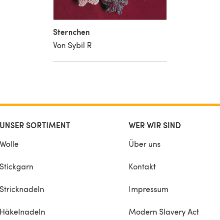
Sternchen
Von Sybil R
UNSER SORTIMENT
WER WIR SIND
Wolle
Über uns
Stickgarn
Kontakt
Stricknadeln
Impressum
Häkelnadeln
Modern Slavery Act