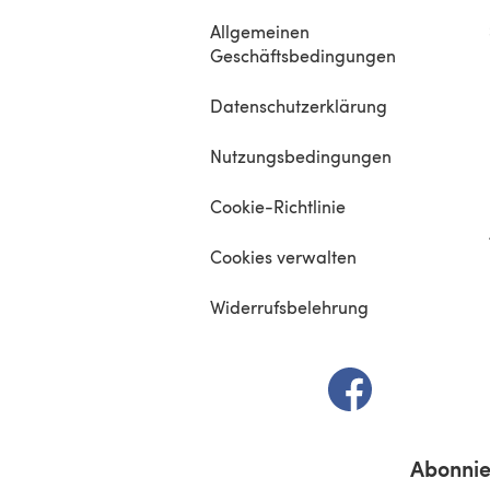
Allgemeinen
Geschäftsbedingungen
Datenschutzerklärung
Nutzungsbedingungen
Cookie-Richtlinie
Cookies verwalten
Widerrufsbelehrung
(öffnet sich in e
Abonnie