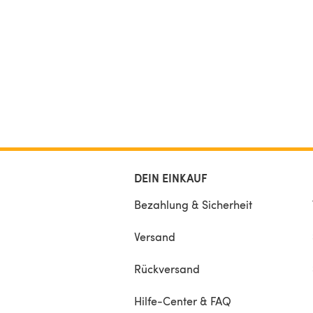
DEIN EINKAUF
Bezahlung & Sicherheit
Versand
Rückversand
Hilfe-Center & FAQ