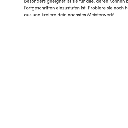
Besonders geeignet ist sie für alle, deren Können 
Fortgeschritten einzustufen ist. Probiere sie noch 
aus und kreiere dein nächstes Meisterwerk!