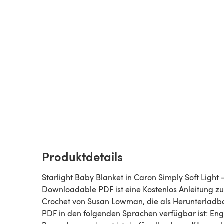
Produktdetails
Starlight Baby Blanket in Caron Simply Soft Light 
Downloadable PDF ist eine Kostenlos Anleitung z
Crochet von Susan Lowman, die als Herunterladb
PDF in den folgenden Sprachen verfügbar ist: Engl