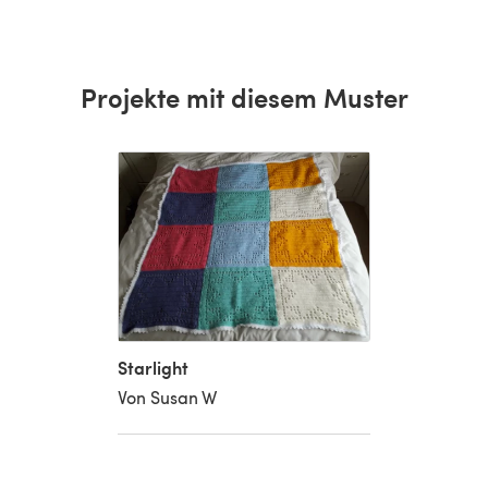
Projekte mit diesem Muster
Starlight
Von Susan W