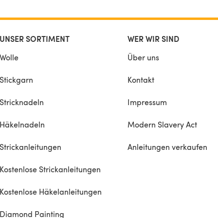
UNSER SORTIMENT
WER WIR SIND
Wolle
Über uns
Stickgarn
Kontakt
Stricknadeln
Impressum
Häkelnadeln
Modern Slavery Act
Strickanleitungen
Anleitungen verkaufen
Kostenlose Strickanleitungen
Kostenlose Häkelanleitungen
Diamond Painting