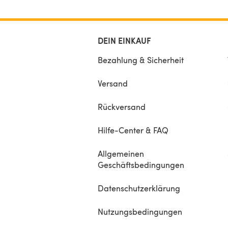
DEIN EINKAUF
Bezahlung & Sicherheit
Versand
Rückversand
Hilfe-Center & FAQ
Allgemeinen
Geschäftsbedingungen
Datenschutzerklärung
Nutzungsbedingungen