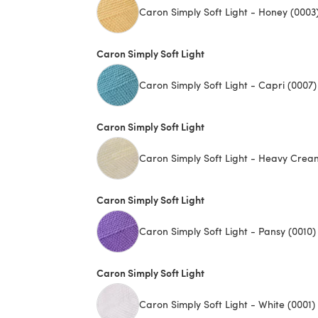
Caron Simply Soft Light - Honey (0003
Caron Simply Soft Light
Caron Simply Soft Light - Capri (0007)
Caron Simply Soft Light
Caron Simply Soft Light - Heavy Crea
Caron Simply Soft Light
Caron Simply Soft Light - Pansy (0010)
Caron Simply Soft Light
Caron Simply Soft Light - White (0001)