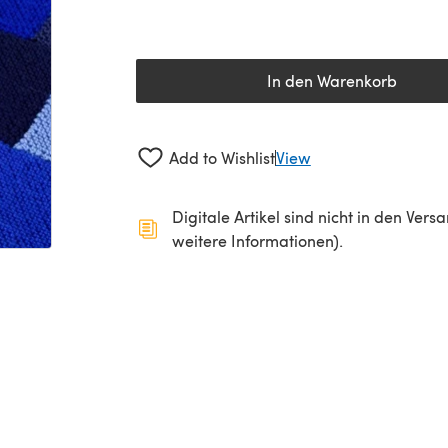
In den Warenkorb
Add to Wishlist
View
Digitale Artikel sind nicht in den Ver
weitere Informationen).