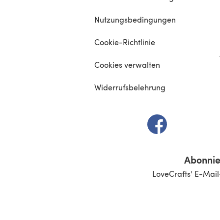
Nutzungsbedingungen
Cookie-Richtlinie
Cookies verwalten
Widerrufsbelehrung
(öffnet sich in e
Abonnie
LoveCrafts' E-Mail