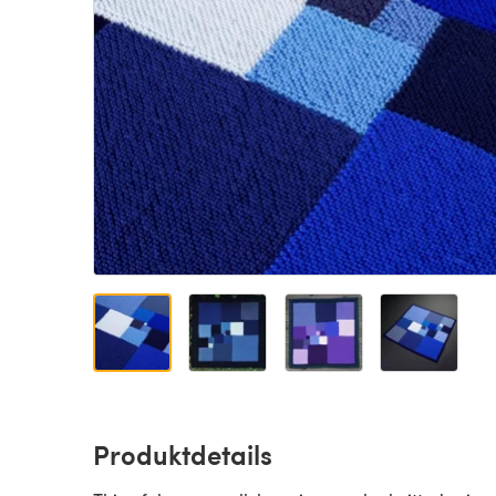
Produktdetails