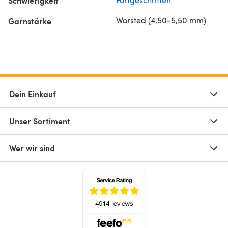
Schwierigkeit
Worsted (4,50-5,50 mm)
Garnstärke
Dein Einkauf
Unser Sortiment
Wer wir sind