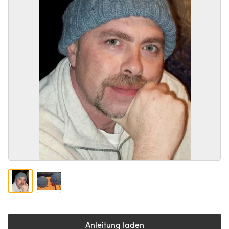
Anleitung laden