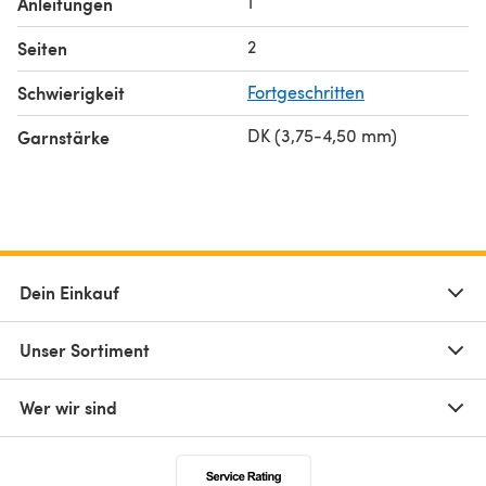
1
Anleitungen
2
Seiten
Schwierigkeit
Fortgeschritten
DK (3,75-4,50 mm)
Garnstärke
Dein Einkauf
Unser Sortiment
Wer wir sind