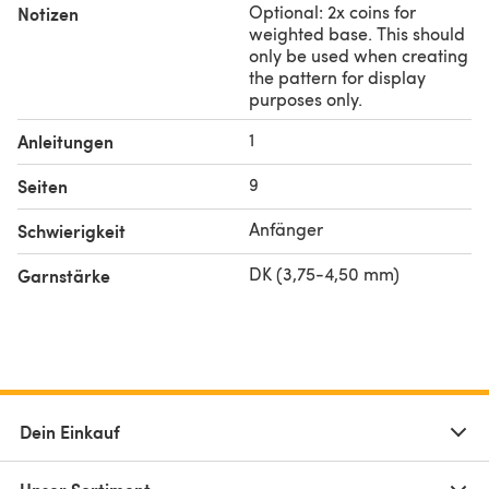
Optional: 2x coins for
Notizen
weighted base. This should
only be used when creating
the pattern for display
purposes only.
1
Anleitungen
9
Seiten
Anfänger
Schwierigkeit
DK (3,75-4,50 mm)
Garnstärke
Dein Einkauf