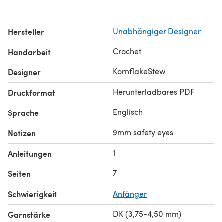
Hersteller
Unabhängiger Designer
Crochet
Handarbeit
KornflakeStew
Designer
Herunterladbares PDF
Druckformat
Englisch
Sprache
9mm safety eyes
Notizen
1
Anleitungen
7
Seiten
Schwierigkeit
Anfänger
DK (3,75-4,50 mm)
Garnstärke