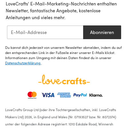
LoveCrafts' E-Mail-Marketing-Nachrichten enthalten
Newsletter, fantastische Angebote, kostenlose
Anleitungen und vieles mehr.
Abonnieren
Du kannst dich jederzeit von unserem Newsletter abmelden, indem du auf
den entsprechenden Link in der Fußzeile einer unserer E-Mails klickst.
Informationen zum Umgang mit deinen Daten findest du in unserer
Datenschutzerklärung
.
LoveCrafts Group Ltd (oder ihre Tochtergesellschaften, inkl. LoveCrafts
Makers Ltd) 2026, in England und Wales (Nr. 07193527 bzw. Nr. 8072374)
unter der folgenden Adresse registriert: 1010 Eskdale Road, Winnersh