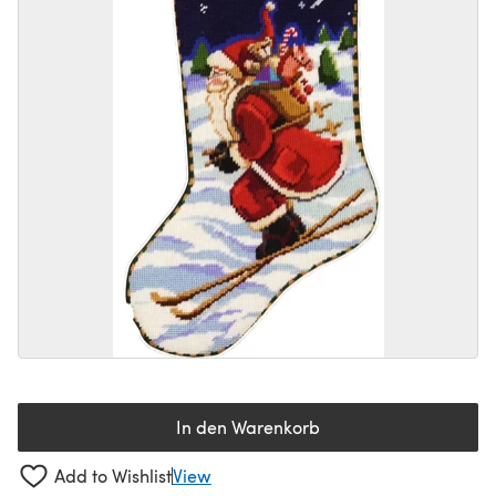
In den Warenkorb
Add to Wishlist
View