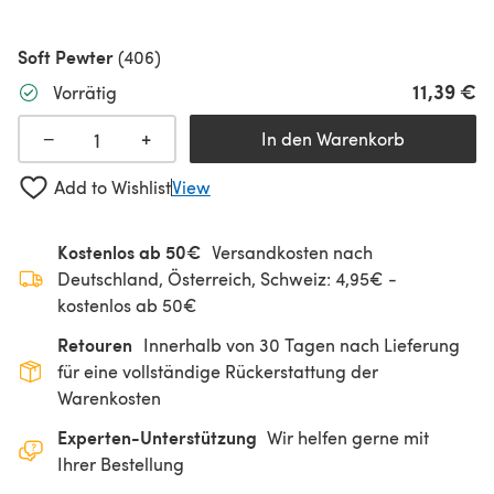
Soft Pewter
(406)
11,39 €
Vorrätig
+
−
In den Warenkorb
Add to Wishlist
View
Kostenlos ab 50€
Versandkosten nach
Deutschland, Österreich, Schweiz: 4,95€ -
kostenlos ab 50€
Retouren
Innerhalb von 30 Tagen nach Lieferung
für eine vollständige Rückerstattung der
Warenkosten
Experten-Unterstützung
Wir helfen gerne mit
Ihrer Bestellung