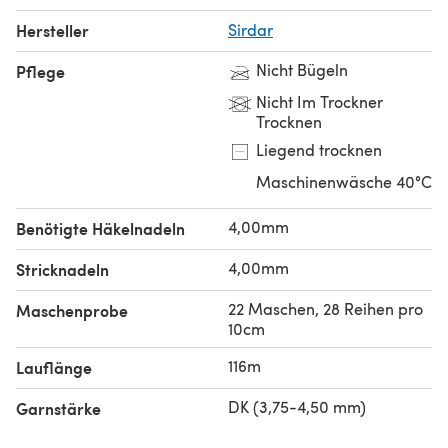
Hersteller
Sirdar
Nicht Bügeln
Pflege
Nicht Im Trockner
Trocknen
Liegend trocknen
Maschinenwäsche 40°C
4,00mm
Benötigte Häkelnadeln
4,00mm
Stricknadeln
22 Maschen, 28 Reihen pro
Maschenprobe
10cm
116m
Lauflänge
DK (3,75-4,50 mm)
Garnstärke