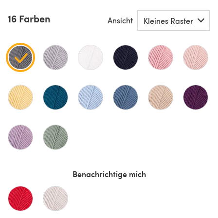
16 Farben
Ansicht
Benachrichtige mich