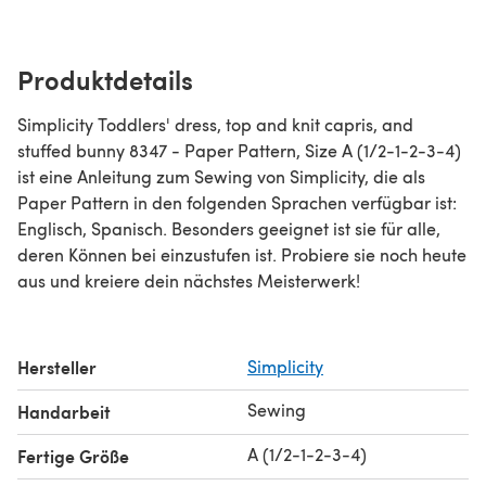
Produktdetails
Simplicity Toddlers' dress, top and knit capris, and
stuffed bunny 8347 - Paper Pattern, Size A (1/2-1-2-3-4)
ist eine Anleitung zum Sewing von Simplicity, die als
Paper Pattern in den folgenden Sprachen verfügbar ist:
Englisch, Spanisch. Besonders geeignet ist sie für alle,
deren Können bei einzustufen ist. Probiere sie noch heute
aus und kreiere dein nächstes Meisterwerk!
Hersteller
Simplicity
Sewing
Handarbeit
A (1/2-1-2-3-4)
Fertige Größe