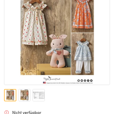
Nicht verfügbar