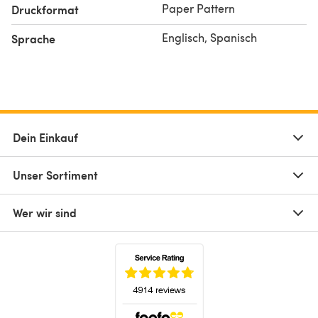
Paper Pattern
Druckformat
Englisch, Spanisch
Sprache
Dein Einkauf
Unser Sortiment
Wer wir sind