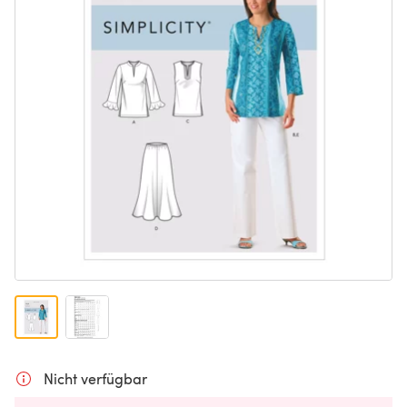
Nicht verfügbar