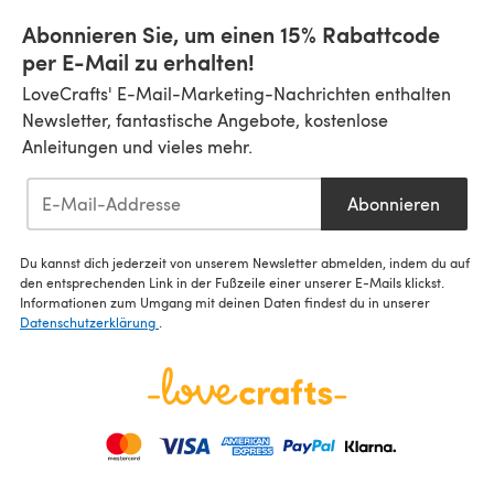
Abonnieren Sie, um einen 15% Rabattcode
per E-Mail zu erhalten!
LoveCrafts' E-Mail-Marketing-Nachrichten enthalten
Newsletter, fantastische Angebote, kostenlose
Anleitungen und vieles mehr.
Abonnieren
Du kannst dich jederzeit von unserem Newsletter abmelden, indem du auf
den entsprechenden Link in der Fußzeile einer unserer E-Mails klickst.
Informationen zum Umgang mit deinen Daten findest du in unserer
Datenschutzerklärung
.