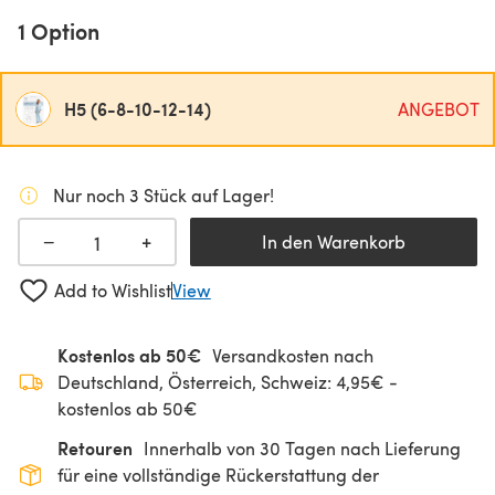
1 Option
H5 (6-8-10-12-14)
ANGEBOT
Nur noch 3 Stück auf Lager!
+
−
In den Warenkorb
Add to Wishlist
View
Kostenlos ab 50€
Versandkosten nach
Deutschland, Österreich, Schweiz: 4,95€ -
kostenlos ab 50€
Retouren
Innerhalb von 30 Tagen nach Lieferung
für eine vollständige Rückerstattung der