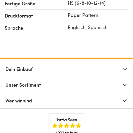
H5 (6-8-10-12-14)
Fertige Größe
Paper Pattern
Druckformat
Englisch, Spanisch
Sprache
Dein Einkauf
Unser Sortiment
Wer wir sind