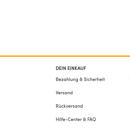
DEIN EINKAUF
Bezahlung & Sicherheit
Versand
Rückversand
Hilfe-Center & FAQ