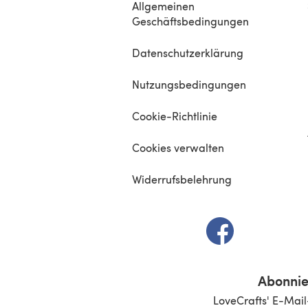
Allgemeinen
Geschäftsbedingungen
Datenschutzerklärung
Nutzungsbedingungen
Cookie-Richtlinie
Cookies verwalten
Widerrufsbelehrung
(öffnet sich in e
Abonnie
LoveCrafts' E-Mail