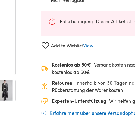
Entschuldigung! Dieser Artikel ist 
Add to Wishlist
View
Kostenlos ab 50€
Versandkosten nac
kostenlos ab 50€
Retouren
Innerhalb von 30 Tagen nac
Rückerstattung der Warenkosten
Experten-Unterstützung
Wir helfen 
Erfahre mehr über unsere Versandopt