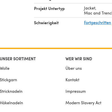
Jacket
,
Projekt Untertyp
Mac and Trenc
Schwierigkeit
Fortgeschritten
UNSER SORTIMENT
WER WIR SIND
Wolle
Über uns
Stickgarn
Kontakt
Stricknadeln
Impressum
Häkelnadeln
Modern Slavery Act