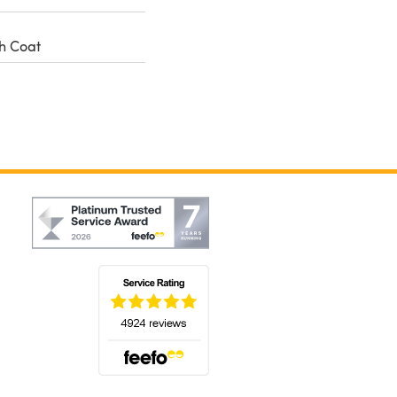
h Coat