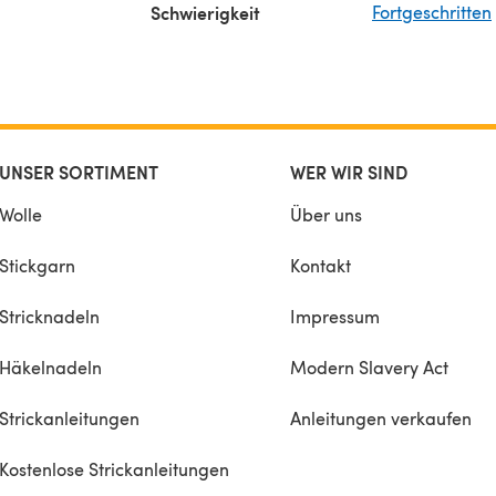
Schwierigkeit
Fortgeschritten
UNSER SORTIMENT
WER WIR SIND
Wolle
Über uns
Stickgarn
Kontakt
Stricknadeln
Impressum
Häkelnadeln
Modern Slavery Act
Strickanleitungen
Anleitungen verkaufen
Kostenlose Strickanleitungen