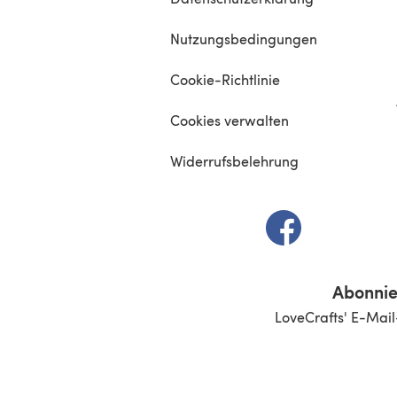
Nutzungsbedingungen
Cookie-Richtlinie
Cookies verwalten
Widerrufsbelehrung
(öffnet sich in e
Abonnie
LoveCrafts' E-Mail