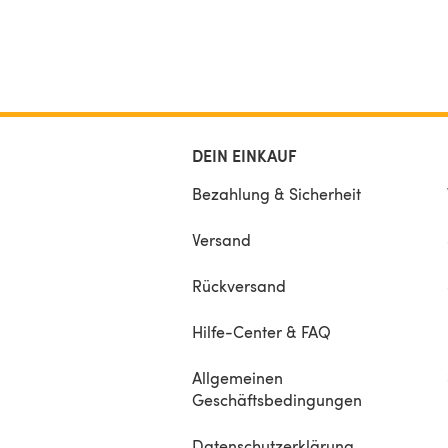
DEIN EINKAUF
Bezahlung & Sicherheit
Versand
Rückversand
Hilfe-Center & FAQ
Allgemeinen
Geschäftsbedingungen
Datenschutzerklärung