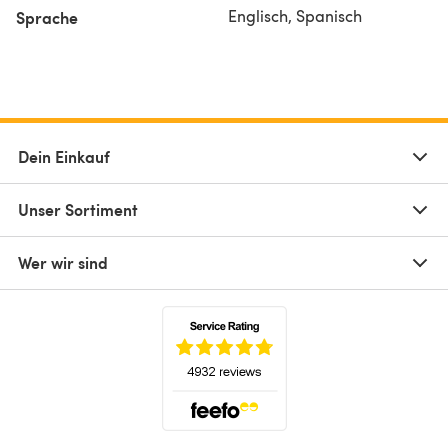
Englisch, Spanisch
Sprache
Dein Einkauf
Unser Sortiment
Wer wir sind