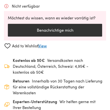
Nicht verfügbar
Möchtest du wissen, wann es wieder vorrätig ist?
Benachrichtige mich
Add to Wishlist
View
Kostenlos ab 50€
Versandkosten nach
Deutschland, Österreich, Schweiz: 4,95€ -
kostenlos ab 50€
Retouren
Innerhalb von 30 Tagen nach Lieferung
für eine vollständige Rückerstattung der
Warenkosten
Experten-Unterstützung
Wir helfen gerne mit
Ihrer Bestellung