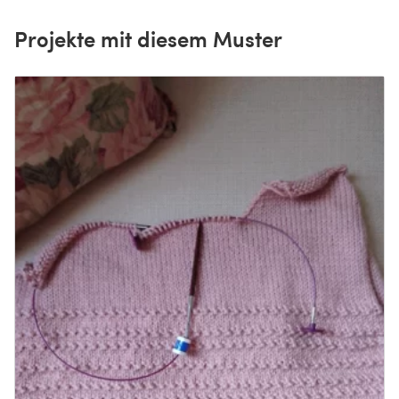
Projekte mit diesem Muster