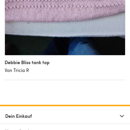
Debbie Bliss tank top
Von Tricia R
Dein Einkauf