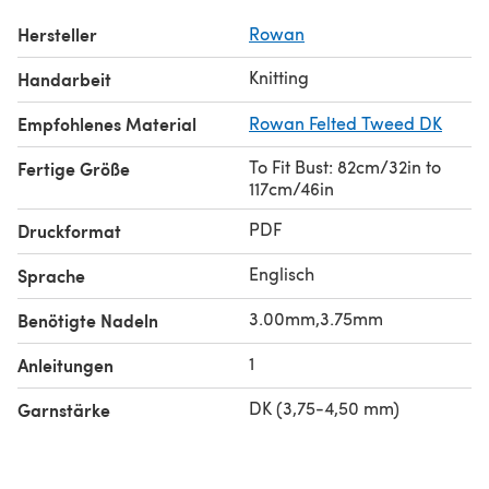
Hersteller
Rowan
Knitting
Handarbeit
Empfohlenes Material
Rowan Felted Tweed DK
To Fit Bust: 82cm/32in to
Fertige Größe
117cm/46in
PDF
Druckformat
Englisch
Sprache
3.00mm,3.75mm
Benötigte Nadeln
1
Anleitungen
DK (3,75-4,50 mm)
Garnstärke