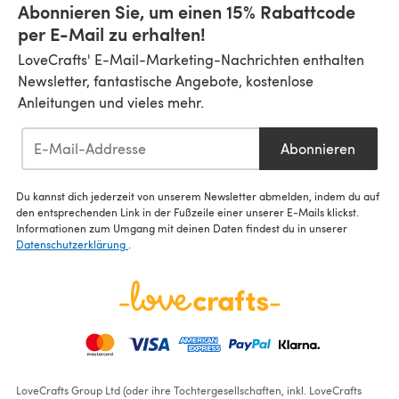
Abonnieren Sie, um einen 15% Rabattcode
per E-Mail zu erhalten!
LoveCrafts' E-Mail-Marketing-Nachrichten enthalten
Newsletter, fantastische Angebote, kostenlose
Anleitungen und vieles mehr.
Abonnieren
Du kannst dich jederzeit von unserem Newsletter abmelden, indem du auf
den entsprechenden Link in der Fußzeile einer unserer E-Mails klickst.
Informationen zum Umgang mit deinen Daten findest du in unserer
Datenschutzerklärung
.
LoveCrafts Group Ltd (oder ihre Tochtergesellschaften, inkl. LoveCrafts