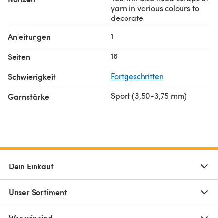
yarn in various colours to
decorate
1
Anleitungen
16
Seiten
Schwierigkeit
Fortgeschritten
Sport (3,50-3,75 mm)
Garnstärke
Dein Einkauf
Unser Sortiment
Wer wir sind