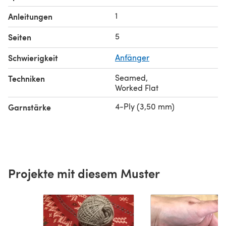
1
Anleitungen
5
Seiten
Schwierigkeit
Anfänger
Seamed
,
Techniken
Worked Flat
4-Ply (3,50 mm)
Garnstärke
Projekte mit diesem Muster