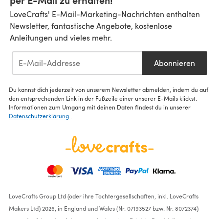
per E-Mail zu erhalten!
LoveCrafts' E-Mail-Marketing-Nachrichten enthalten
Newsletter, fantastische Angebote, kostenlose
Anleitungen und vieles mehr.
Abonnieren
Du kannst dich jederzeit von unserem Newsletter abmelden, indem du auf
den entsprechenden Link in der Fußzeile einer unserer E-Mails klickst.
Informationen zum Umgang mit deinen Daten findest du in unserer
Datenschutzerklärung
.
LoveCrafts Group Ltd (oder ihre Tochtergesellschaften, inkl. LoveCrafts
Makers Ltd) 2026, in England und Wales (Nr. 07193527 bzw. Nr. 8072374)